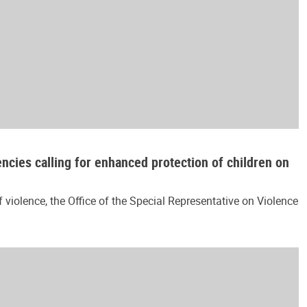
encies calling for enhanced protection of children on
violence, the Office of the Special Representative on Violence