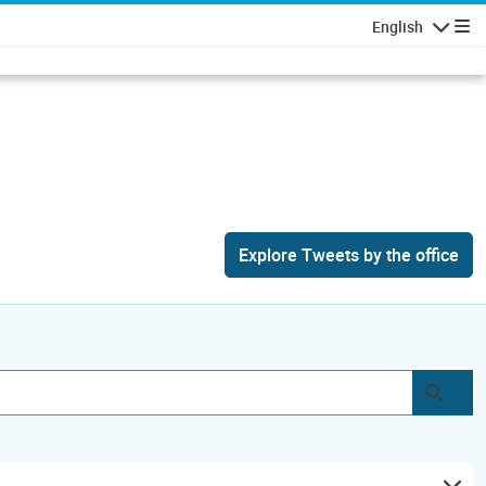
English
Navigatio
Explore Tweets by the office
Subm