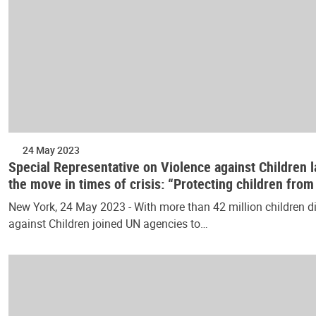
24 May 2023
Special Representative on Violence against Children l
the move in times of crisis: “Protecting children from
New York, 24 May 2023 - With more than 42 million children di
against Children joined UN agencies to…