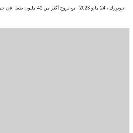
نيويورك ، 24 مايو 2023 -