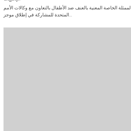
العنف، قام مكتب الممثلة الخاصة المعنية بالعنف ضد الأطفال بالتعاون مع وكالات الأمم
المتحدة للمشاركة في إطلاق موجز…