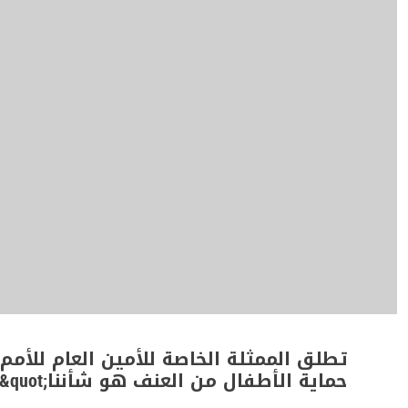
تطلق الممثلة الخاصة للأمين العام للأمم