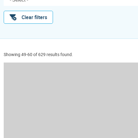
Clear filters
Showing 49-60 of 629 results found.