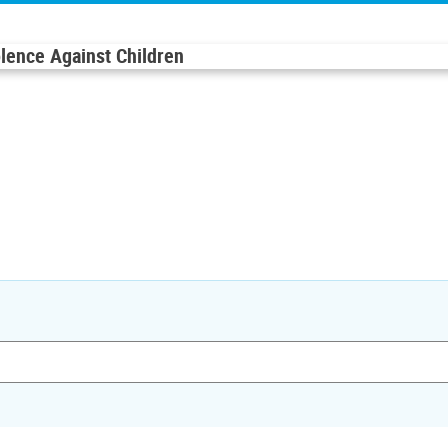
olence Against Children