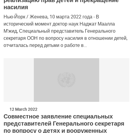
насилия
Нью-Йорк / Женева, 10 марта 2022 года - В
исторический момент доктор наук Наджат Маалла
М'жид, Специальный представитель Генерального
секретаря ООН по вопросу насилия в отношении детей,
отчиталась перед детьми о работе в…
12 March 2022
Совместное заявление специальных
представителей Генерального секретаря
по вопросу о детях и вооруженных