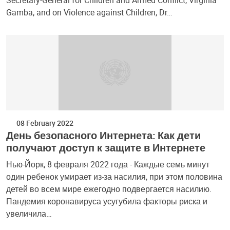
Gamba, and on Violence against Children, Dr…
08 February 2022
День безопасного Интернета: Как дети
получают доступ к защите в Интернете
Нью-Йорк, 8 февраля 2022 года - Каждые семь минут
один ребенок умирает из-за насилия, при этом половина
детей во всем мире ежегодно подвергается насилию.
Пандемия коронавируса усугубила факторы риска и
увеличила…