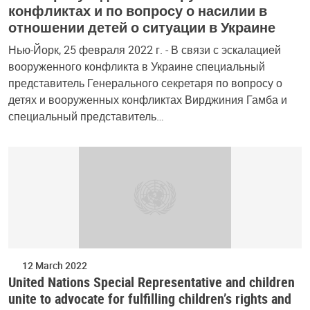
конфликтах и по вопросу о насилии в
отношении детей о ситуации в Украине
Нью-Йорк, 25 февраля 2022 г. - В связи с эскалацией
вооруженного конфликта в Украине специальный
представитель Генерального секретаря по вопросу о
детях и вооруженных конфликтах Вирджиния Гамба и
специальный представитель…
12 March 2022
United Nations Special Representative and children
unite to advocate for fulfilling children’s rights and