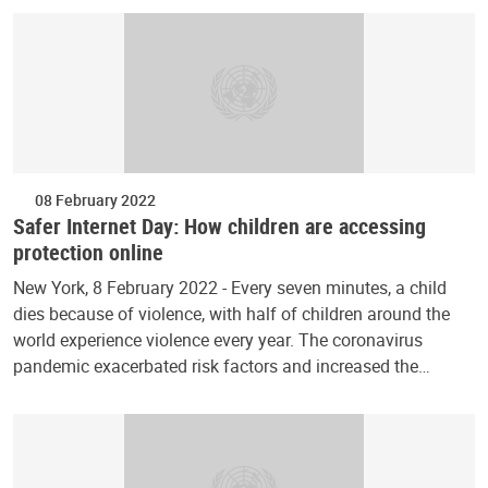
08 February 2022
Safer Internet Day: How children are accessing
protection online
New York, 8 February 2022 - Every seven minutes, a child
dies because of violence, with half of children around the
world experience violence every year. The coronavirus
pandemic exacerbated risk factors and increased the…