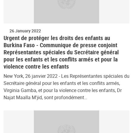
26 January 2022
Urgent de protéger les droits des enfants au
Burkina Faso - Communique de presse conjoint
Représentantes spéciales du Secrétaire général
pour les enfants et les conflits armés et pour la
violence contre les enfants
New York, 26 janvier 2022 - Les Représentantes spéciales du
Secrétaire général pour les enfants et les conflits armés,
Virginia Gamba, et pour la violence contre les enfants, Dr
Najat Maalla M'jid, sont profondément…