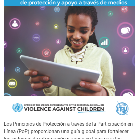
Los Principios de Protección a través de la Participación en
Línea (PoP) proporcionan una guía global para fortalecer
los sistemas de información y apoyo en línea para los