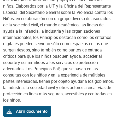
niños. Elaborados por la UIT y la Oficina del Representante
Especial del Secretario General sobre la Violencia contra los
Niños, en colaboración con un grupo diverso de asociados
de la sociedad civil, el mundo académico, las líneas de
ayuda a la infancia, la industria y las organizaciones
internacionales, los Principios destacan cómo los entornos
digitales pueden servir no sólo como espacios en los que
surgen riesgos, sino también como puntos de entrada
críticos para que los niños busquen ayuda. acceder al
soporte y ser remitidos a los servicios de protección
adecuados. Los Principios PoP, que se basan en las
consultas con los niños y en la experiencia de múltiples
partes interesadas, tienen por objeto ayudar a los gobiernos,
la industria, la sociedad civil y otros actores a crear vías de
protección en línea más seguras, accesibles y centradas en
los niños.
Abrir documento