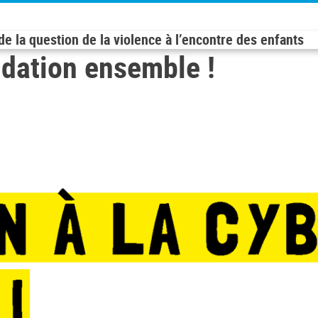
e la question de la violence à l’encontre des enfants
midation ensemble !