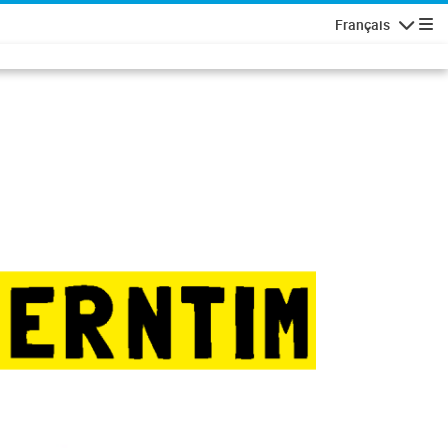
Français
Navigatio