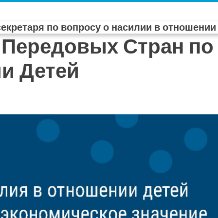
екретаря по вопросу о насилии в отношении
 Передовых Стран п
и Детей