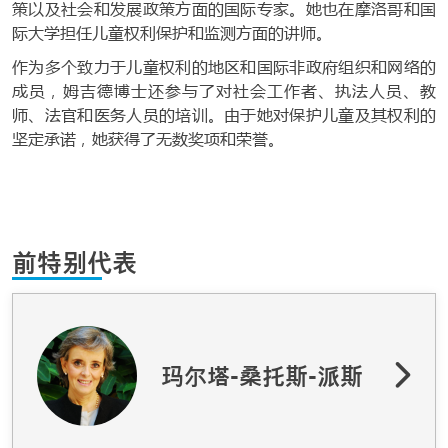
策以及社会和发展政策方面的国际专家。她也在摩洛哥和国
际大学担任儿童权利保护和监测方面的讲师。
作为多个致力于儿童权利的地区和国际非政府组织和网络的
成员，姆吉德博士还参与了对社会工作者、执法人员、教
师、法官和医务人员的培训。由于她对保护儿童及其权利的
坚定承诺，她获得了无数奖项和荣誉。
前特别代表
玛尔塔-桑托斯-派斯