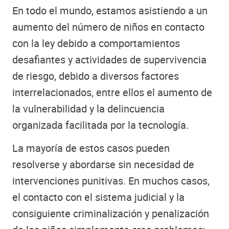
En todo el mundo, estamos asistiendo a un
aumento del número de niños en contacto
con la ley debido a comportamientos
desafiantes y actividades de supervivencia
de riesgo, debido a diversos factores
interrelacionados, entre ellos el aumento de
la vulnerabilidad y la delincuencia
organizada facilitada por la tecnología.
La mayoría de estos casos pueden
resolverse y abordarse sin necesidad de
intervenciones punitivas. En muchos casos,
el contacto con el sistema judicial y la
consiguiente criminalización y penalización