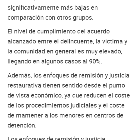
significativamente más bajas en
comparación con otros grupos.
El nivel de cumplimiento del acuerdo
alcanzado entre el delincuente, la víctima y
la comunidad en general es muy elevado,
llegando en algunos casos al 90%.
Además, los enfoques de remisión y justicia
restaurativa tienen sentido desde el punto
de vista económico, ya que reducen el coste
de los procedimientos judiciales y el coste
de mantener a los menores en centros de
detención.
Los enfoques de remisión y justicia