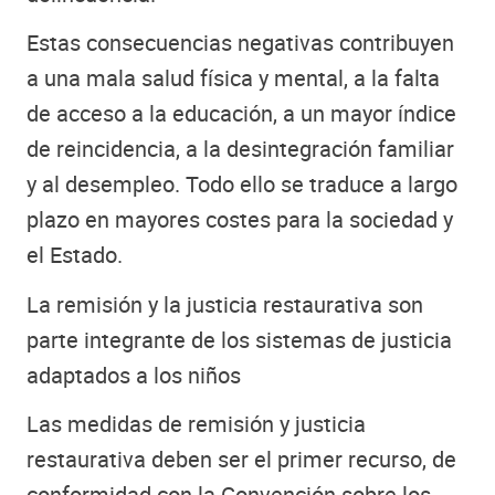
Estas consecuencias negativas contribuyen
a una mala salud física y mental, a la falta
de acceso a la educación, a un mayor índice
de reincidencia, a la desintegración familiar
y al desempleo. Todo ello se traduce a largo
plazo en mayores costes para la sociedad y
el Estado.
La remisión y la justicia restaurativa son
parte integrante de los sistemas de justicia
adaptados a los niños
Las medidas de remisión y justicia
restaurativa deben ser el primer recurso, de
conformidad con la Convención sobre los