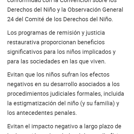
Derechos del Niño y la Observación General
24 del Comité de los Derechos del Niño.
Los programas de remisión y justicia
restaurativa proporcionan beneficios
significativos para los niños implicados y
para las sociedades en las que viven.
Evitan que los niños sufran los efectos
negativos en su desarrollo asociados a los
procedimientos judiciales formales, incluida
la estigmatización del niño (y su familia) y
los antecedentes penales.
Evitan el impacto negativo a largo plazo de