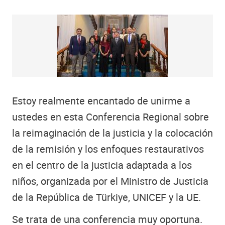
Estoy realmente encantado de unirme a
ustedes en esta Conferencia Regional sobre
la reimaginación de la justicia y la colocación
de la remisión y los enfoques restaurativos
en el centro de la justicia adaptada a los
niños, organizada por el Ministro de Justicia
de la República de Türkiye, UNICEF y la UE.
Se trata de una conferencia muy oportuna.