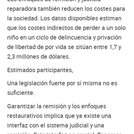
reparadora también reducen los costes para
la sociedad. Los datos disponibles estiman
que los costes indirectos de perder a un solo
niño en un ciclo de delincuencia y privación
de libertad de por vida se sitúan entre 1,7 y
2,3 millones de dólares.
Estimados participantes,
Una legislación fuerte por sí misma no es
suficiente.
Garantizar la remisión y los enfoques
restaurativos implica que ya existe una
interfaz con el sistema judicial y una