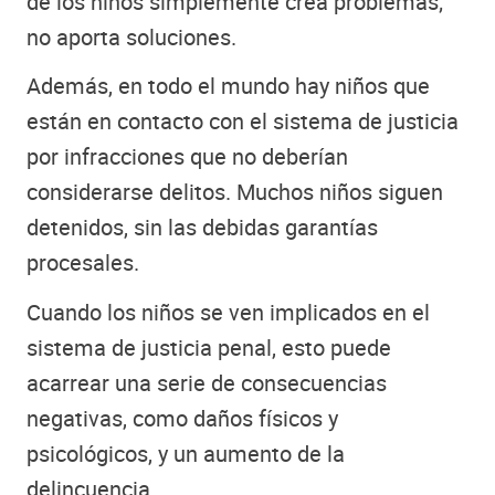
de los niños simplemente crea problemas;
no aporta soluciones.
Además, en todo el mundo hay niños que
están en contacto con el sistema de justicia
por infracciones que no deberían
considerarse delitos. Muchos niños siguen
detenidos, sin las debidas garantías
procesales.
Cuando los niños se ven implicados en el
sistema de justicia penal, esto puede
acarrear una serie de consecuencias
negativas, como daños físicos y
psicológicos, y un aumento de la
delincuencia.