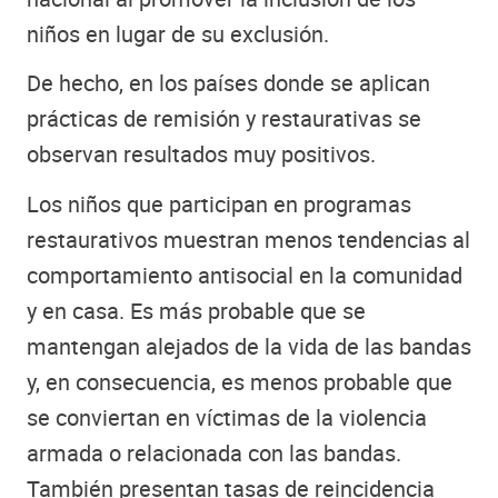
niños en lugar de su exclusión.
De hecho, en los países donde se aplican
prácticas de remisión y restaurativas se
observan resultados muy positivos.
Los niños que participan en programas
restaurativos muestran menos tendencias al
comportamiento antisocial en la comunidad
y en casa. Es más probable que se
mantengan alejados de la vida de las bandas
y, en consecuencia, es menos probable que
se conviertan en víctimas de la violencia
armada o relacionada con las bandas.
También presentan tasas de reincidencia