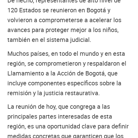
De hecho, representantes de alto nivel de
120 Estados se reunieron en Bogotá y
volvieron a comprometerse a acelerar los
avances para proteger mejor a los niños,
también en el sistema judicial.
Muchos países, en todo el mundo y en esta
región, se comprometieron y respaldaron el
Llamamiento a la Acción de Bogotá, que
incluye componentes específicos sobre la
remisión y la justicia restaurativa.
La reunión de hoy, que congrega a las
principales partes interesadas de esta
región, es una oportunidad clave para definir
medidas concretas que garanticen que los