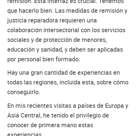
remisión. Esta interfaz es crucial. Tenemos
que hacerlo bien. Las medidas de remisión y
justicia reparadora requieren una
colaboración intersectorial con los servicios
sociales y de protección de menores,
educación y sanidad, y deben ser aplicadas
por personal bien formado.
Hay una gran cantidad de experiencias en
todas las regiones, incluida esta, sobre cómo
conseguirlo.
En mis recientes visitas a países de Europa y
Asia Central, he tenido el privilegio de
conocer de primera mano estas
experiencias.