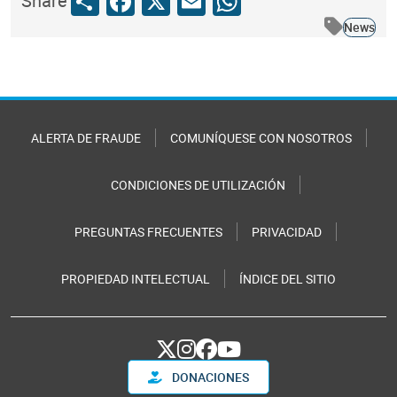
Share
Facebook
X
Email
WhatsApp
Share
News
ALERTA DE FRAUDE
COMUNÍQUESE CON NOSOTROS
CONDICIONES DE UTILIZACIÓN
PREGUNTAS FRECUENTES
PRIVACIDAD
PROPIEDAD INTELECTUAL
ÍNDICE DEL SITIO
DONACIONES