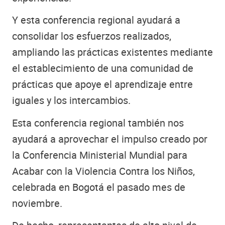
Y esta conferencia regional ayudará a
consolidar los esfuerzos realizados,
ampliando las prácticas existentes mediante
el establecimiento de una comunidad de
prácticas que apoye el aprendizaje entre
iguales y los intercambios.
Esta conferencia regional también nos
ayudará a aprovechar el impulso creado por
la Conferencia Ministerial Mundial para
Acabar con la Violencia Contra los Niños,
celebrada en Bogotá el pasado mes de
noviembre.