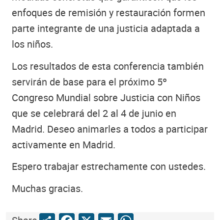
enfoques de remisión y restauración formen
parte integrante de una justicia adaptada a
los niños.
Los resultados de esta conferencia también
servirán de base para el próximo 5º
Congreso Mundial sobre Justicia con Niños
que se celebrará del 2 al 4 de junio en
Madrid. Deseo animarles a todos a participar
activamente en Madrid.
Espero trabajar estrechamente con ustedes.
Muchas gracias.