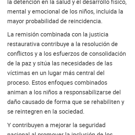
la detención en la salud y el desarrollo físico,
mental y emocional de los niños, incluida la
mayor probabilidad de reincidencia.
La remisión combinada con la justicia
restaurativa contribuye a la resolución de
conflictos y a los esfuerzos de consolidación
de la paz y sitúa las necesidades de las
víctimas en un lugar más central del
proceso. Estos enfoques combinados
animan a los niños a responsabilizarse del
daño causado de forma que se rehabiliten y
se reintegren en la sociedad.
Y contribuyen a mejorar la seguridad
nacional al promover la inclusión de los