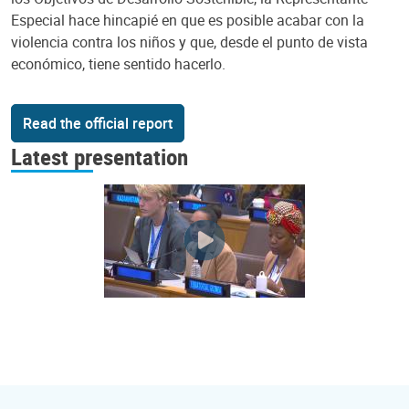
Especial hace hincapié en que es posible acabar con la
violencia contra los niños y que, desde el punto de vista
económico, tiene sentido hacerlo.
Read the official report
Latest presentation