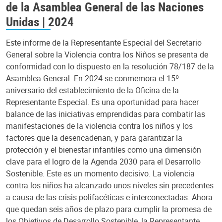
de la Asamblea General de las Naciones
Unidas | 2024
Este informe de la Representante Especial del Secretario
General sobre la Violencia contra los Niños se presenta de
conformidad con lo dispuesto en la resolución 78/187 de la
Asamblea General. En 2024 se conmemora el 15º
aniversario del establecimiento de la Oficina de la
Representante Especial. Es una oportunidad para hacer
balance de las iniciativas emprendidas para combatir las
manifestaciones de la violencia contra los niños y los
factores que la desencadenan, y para garantizar la
protección y el bienestar infantiles como una dimensión
clave para el logro de la Agenda 2030 para el Desarrollo
Sostenible. Este es un momento decisivo. La violencia
contra los niños ha alcanzado unos niveles sin precedentes
a causa de las crisis polifacéticas e interconectadas. Ahora
que quedan seis años de plazo para cumplir la promesa de
los Objetivos de Desarrollo Sostenible, la Representante